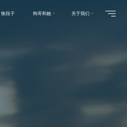
恢段子
狗哥和她
关于我们