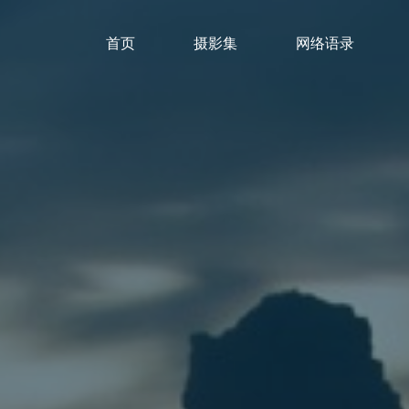
首页
摄影集
网络语录