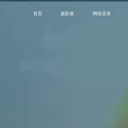
首页
摄影集
网络语录