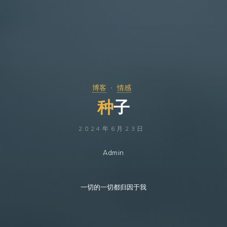
博客
情感
种
子
2024年6月23日
Admin
一切的一切都归因于我